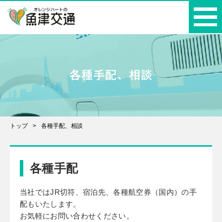
各種手配、相談
トップ
各種手配、相談
各種手配
当社ではJR切符、宿泊先、各種航空券（国内）の手
配もいたします。
お気軽にお問い合わせください。